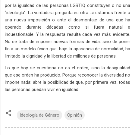
por la igualdad de las personas LGBTIQ constituyen o no una
“ideología”. La verdadera pregunta es otra: si estamos frente a
una nueva imposición o ante el desmontaje de una que ha
operado durante décadas como si fuera natural e
incuestionable. Y la respuesta resulta cada vez más evidente.
No se trata de imponer nuevas formas de vida, sino de poner
fin a un modelo único que, bajo la apariencia de normalidad, ha
limitado la dignidad y la libertad de millones de personas.
Lo que hoy se cuestiona no es el orden, sino la desigualdad
que ese orden ha producido. Porque reconocer la diversidad no
impone nada: abre la posibilidad de que, por primera vez, todas
las personas puedan vivir en igualdad.
Ideología de Género
Opinión