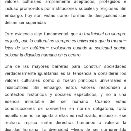
valores culturales ampliamente aceptados, protegidos e
incluso promovidos por instituciones sociales y religiosas. Sin
embargo, hoy son vistas como formas de desigualdad que
debían ser superadas.
Esto evidencia algo fundamental: que
lo tradicional no siempre
es justo, que lo cultural no siempre es universal y que la moral —
lejos de ser estática— evoluciona cuando la sociedad decide
colocar la dignidad humana en el centro
.
Una de las mayores barreras para construir sociedades
verdaderamente igualitarias es la tendencia a considerar los
valores culturales como si fueran principios universales e
indiscutibles. Sin embargo, estos valores responden a
contextos históricos y sociales específicos, y no a una
esencia inmutable del ser humano. Cuando estas
construcciones se convierten en norma obligatoria, todo
aquello que no se ajusta a ellas es rechazado, incluso si ese
rechazo implica limitar derechos humanos o vulnerar la
dignidad humana. La diversidad —lejos de ser comprendida