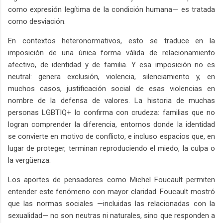
como expresión legítima de la condición humana— es tratada
como desviación.
En contextos heteronormativos, esto se traduce en la
imposición de una única forma válida de relacionamiento
afectivo, de identidad y de familia. Y esa imposición no es
neutral: genera exclusión, violencia, silenciamiento y, en
muchos casos, justificación social de esas violencias en
nombre de la defensa de valores. La historia de muchas
personas LGBTIQ+ lo confirma con crudeza: familias que no
logran comprender la diferencia, entornos donde la identidad
se convierte en motivo de conflicto, e incluso espacios que, en
lugar de proteger, terminan reproduciendo el miedo, la culpa o
la vergüenza.
Los aportes de pensadores como Michel Foucault permiten
entender este fenómeno con mayor claridad. Foucault mostró
que las normas sociales —incluidas las relacionadas con la
sexualidad— no son neutras ni naturales, sino que responden a