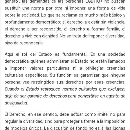
género”, las demandas de las personas LGBTIQ+ no buscan
sustituir una norma por otra ni imponer una forma de vida
sobre la sociedad. Lo que se reclama es mucho más básico y
profundamente democrático: el derecho a existir sin violencia,
el derecho a ser reconocido, el derecho a formar familia, el
derecho a vivir con dignidad. No se trata de imponer diversidad,
sino de reconocerla.
Aquí el rol del Estado es fundamental. En una sociedad
democrática, quienes administran el Estado no están llamados
a imponer valores particulares ni a privilegiar creencias
culturales específicas. Su función es garantizar que ninguna
persona vea restringidos sus derechos por esas creencias.
Cuando el Estado reproduce normas culturales que excluyen,
deja de ser garante de derechos para convertirse en agente de
desigualdad
.
El Derecho, en ese sentido, debe actuar como límite: no para
regular la diversidad, sino para protegerla frente a la imposición
de modelos únicos. La discusión de fondo no es si las luchas