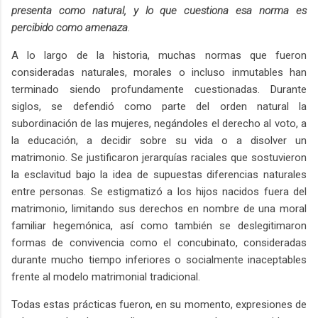
presenta como natural, y lo que cuestiona esa norma es
percibido como amenaza
.
A lo largo de la historia, muchas normas que fueron
consideradas naturales, morales o incluso inmutables han
terminado siendo profundamente cuestionadas. Durante
siglos, se defendió como parte del orden natural la
subordinación de las mujeres, negándoles el derecho al voto, a
la educación, a decidir sobre su vida o a disolver un
matrimonio. Se justificaron jerarquías raciales que sostuvieron
la esclavitud bajo la idea de supuestas diferencias naturales
entre personas. Se estigmatizó a los hijos nacidos fuera del
matrimonio, limitando sus derechos en nombre de una moral
familiar hegemónica, así como también se deslegitimaron
formas de convivencia como el concubinato, consideradas
durante mucho tiempo inferiores o socialmente inaceptables
frente al modelo matrimonial tradicional.
Todas estas prácticas fueron, en su momento, expresiones de