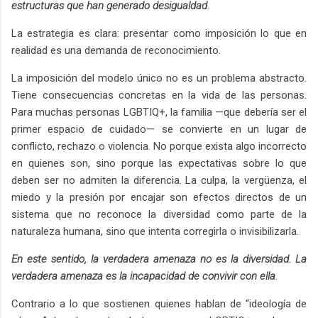
estructuras que han generado desigualdad
.
La estrategia es clara: presentar como imposición lo que en
realidad es una demanda de reconocimiento.
La imposición del modelo único no es un problema abstracto.
Tiene consecuencias concretas en la vida de las personas.
Para muchas personas LGBTIQ+, la familia —que debería ser el
primer espacio de cuidado— se convierte en un lugar de
conflicto, rechazo o violencia. No porque exista algo incorrecto
en quienes son, sino porque las expectativas sobre lo que
deben ser no admiten la diferencia. La culpa, la vergüenza, el
miedo y la presión por encajar son efectos directos de un
sistema que no reconoce la diversidad como parte de la
naturaleza humana, sino que intenta corregirla o invisibilizarla.
En este sentido, la verdadera amenaza no es la diversidad. La
verdadera amenaza es la incapacidad de convivir con ella
.
Contrario a lo que sostienen quienes hablan de “ideología de