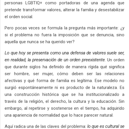
personas LGBTIQ+ como portadoras de una agenda que
pretende transformar valores, alterar la familia y desestabilizar
el orden social.
Pero pocas veces se formula la pregunta más importante: ¿y
si el problema no fuera la imposición que se denuncia, sino
aquella que nunca se ha querido ver?
Lo que hoy se presenta como una defensa de valores suele ser,
en realidad, la preservación de un orden preexistente
. Un orden
que durante siglos ha definido de manera rígida qué significa
ser hombre, ser mujer, cómo deben ser las relaciones
afectivas y qué forma de familia es legítima. Ese modelo no
surgió espontáneamente ni es producto de la naturaleza. Es
una construcción histórica que se ha institucionalizado a
través de la religión, el derecho, la cultura y la educación. Sin
embargo, al repetirse y sostenerse en el tiempo, ha adquirido
una apariencia de normalidad que lo hace parecer natural.
Aquí radica una de las claves del problema:
lo que es cultural se