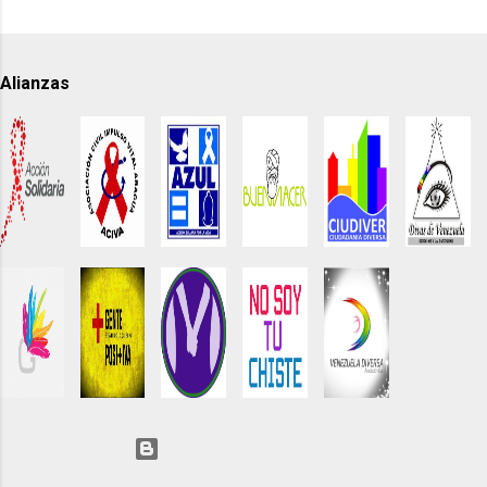
Alianzas
Con tecnología de Blogger