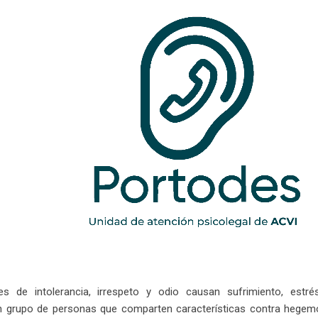
s de intolerancia, irrespeto y odio causan sufrimiento, estré
 grupo de personas que comparten características contra hegemó