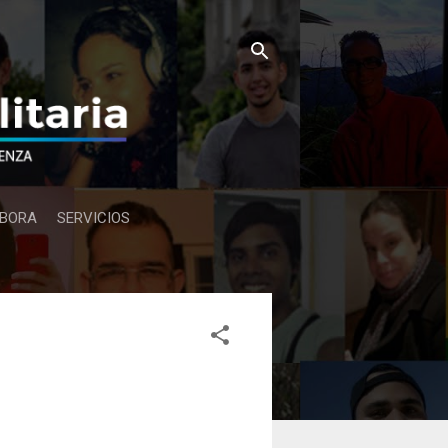
BORA
SERVICIOS