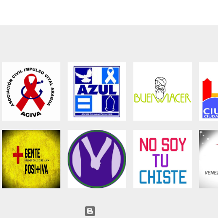
Con tecnología de Blogger