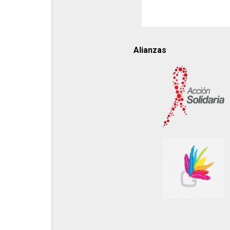
Alianzas