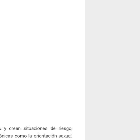
s y crean situaciones de riesgo,
nicas como la orientación sexual,