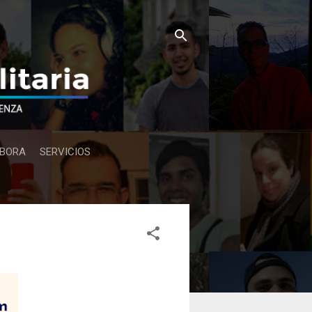
BORA
SERVICIOS