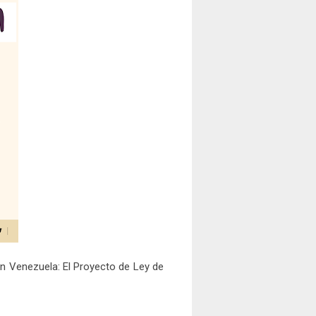
n Venezuela: El Proyecto de Ley de