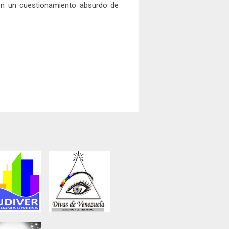
en un cuestionamiento absurdo de