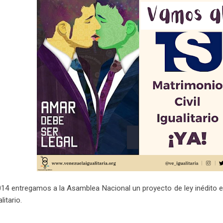
014 entregamos a la Asamblea Nacional un proyecto de ley inédito e
litario.