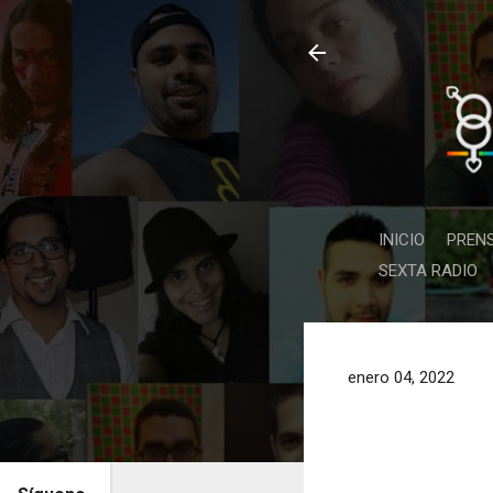
INICIO
PREN
SEXTA RADIO
enero 04, 2022