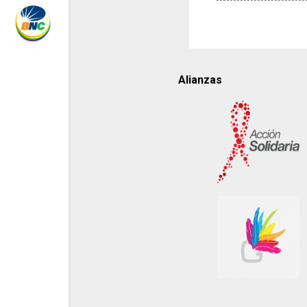
Alianzas