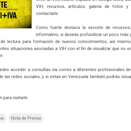
VIH, recursos, artículos, galería de fotos 
contactarle.
Como fuerte destaca la sección de recursos; 
informativo, si deseas profundizar un poco más pu
 de lectura para formación de nuevos conocimientos, así mismo,
ntes situaciones asociadas a VIH con el fin de visualizar que no e
n.
edes acceder a consultas vía correo a diferentes profesionales de
de las redes sociales, y si estas en Venezuela también podrás visual
 para visitarle.
va
Nota de Prensa