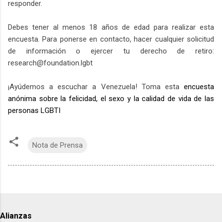
responder.
Debes tener al menos 18 años de edad para realizar esta
encuesta. Para ponerse en contacto, hacer cualquier solicitud
de información o ejercer tu derecho de retiro:
research@foundation.lgbt
¡Ayúdemos a escuchar a Venezuela! Toma esta
encuesta
anónima sobre la felicidad, el sexo y la calidad de vida de las
personas LGBTI
Nota de Prensa
Alianzas