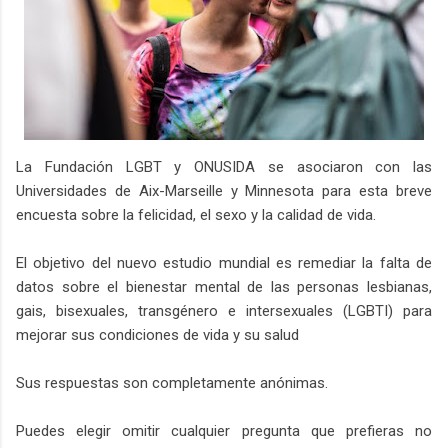
La Fundación LGBT y ONUSIDA se asociaron con las
Universidades de Aix-Marseille y Minnesota para esta breve
encuesta sobre la felicidad, el sexo y la calidad de vida.
El objetivo del nuevo estudio mundial es remediar la falta de
datos sobre el bienestar mental de las personas lesbianas,
gais, bisexuales, transgénero e intersexuales (LGBTI) para
mejorar sus condiciones de vida y su salud
Sus respuestas son completamente anónimas.
Puedes elegir omitir cualquier pregunta que prefieras no