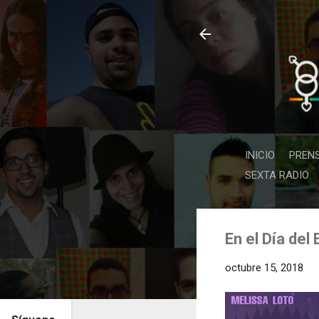
INICIO
PREN
SEXTA RADIO
En el Día del
octubre 15, 2018