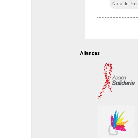
Nota de Pre
Alianzas