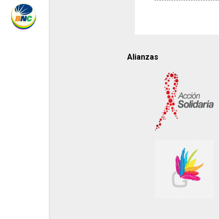
Alianzas