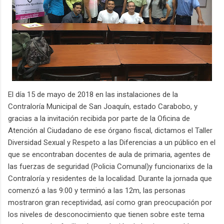
El día 15 de mayo de 2018 en las instalaciones de la
Contraloría Municipal de San Joaquín, estado Carabobo, y
gracias a la invitación recibida por parte de la Oficina de
Atención al Ciudadano de ese órgano fiscal, dictamos el Taller
Diversidad Sexual y Respeto a las Diferencias a un público en el
que se encontraban docentes de aula de primaria, agentes de
las fuerzas de seguridad (Policia Comunal)y funcionarixs de la
Contraloría y residentes de la localidad. Durante la jornada que
comenzó a las 9:00 y terminó a las 12m, las personas
mostraron gran receptividad, así como gran preocupación por
los niveles de desconocimiento que tienen sobre este tema