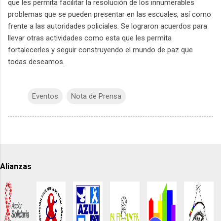
que les permita facilitar la resolución de los innumerables
problemas que se pueden presentar en las escuales, así como
frente a las autoridades policiales. Se lograron acuerdos para
llevar otras actividades como esta que les permita
fortalecerles y seguir construyendo el mundo de paz que
todas deseamos.
Eventos
Nota de Prensa
Alianzas