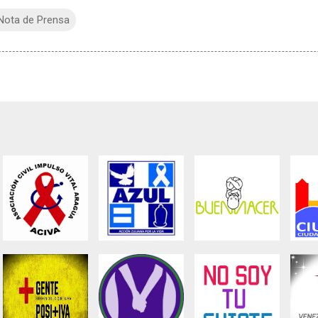
Nota de Prensa