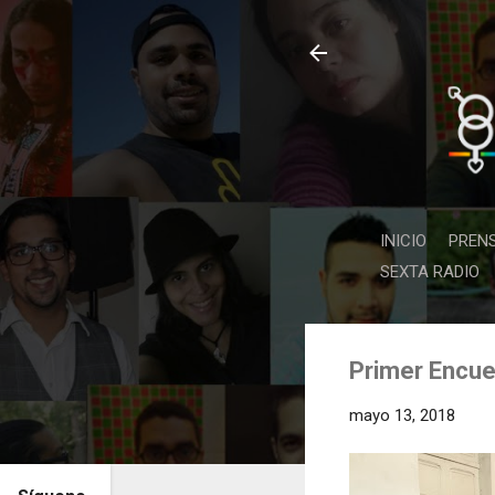
INICIO
PREN
SEXTA RADIO
Primer Encue
mayo 13, 2018