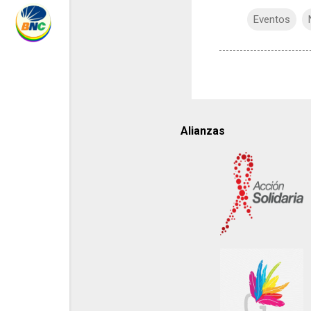
Eventos
Alianzas