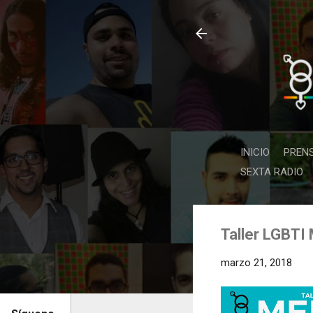
INICIO
PREN
SEXTA RADIO
Taller LGBTI
marzo 21, 2018