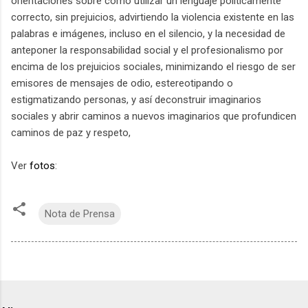
orientaciones sobre cómo utilizar un lenguaje políticamente
correcto, sin prejuicios, advirtiendo la violencia existente en las
palabras e imágenes, incluso en el silencio, y la necesidad de
anteponer la responsabilidad social y el profesionalismo por
encima de los prejuicios sociales, minimizando el riesgo de ser
emisores de mensajes de odio, estereotipando o
estigmatizando personas, y así deconstruir imaginarios
sociales y abrir caminos a nuevos imaginarios que profundicen
caminos de paz y respeto,
Ver
fotos
:
Nota de Prensa