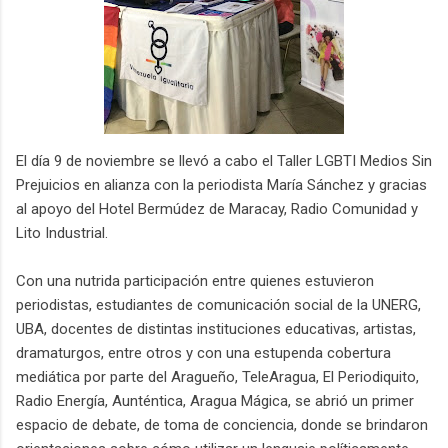
El día 9 de noviembre se llevó a cabo el Taller LGBTI Medios Sin
Prejuicios en alianza con la periodista María Sánchez y gracias
al apoyo del Hotel Bermúdez de Maracay, Radio Comunidad y
Lito Industrial.
Con una nutrida participación entre quienes estuvieron
periodistas, estudiantes de comunicación social de la UNERG,
UBA, docentes de distintas instituciones educativas, artistas,
dramaturgos, entre otros y con una estupenda cobertura
mediática por parte del Aragueño, TeleAragua, El Periodiquito,
Radio Energía, Aunténtica, Aragua Mágica, se abrió un primer
espacio de debate, de toma de conciencia, donde se brindaron