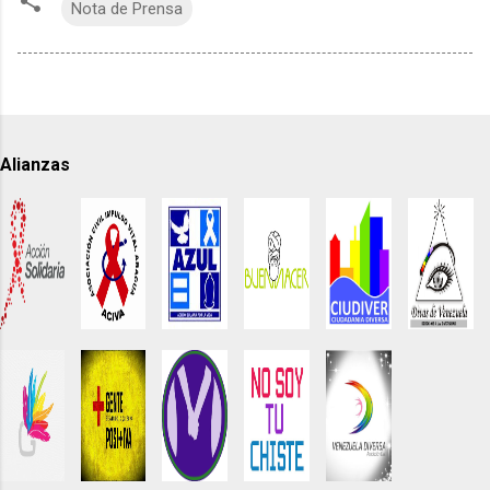
Nota de Prensa
Alianzas