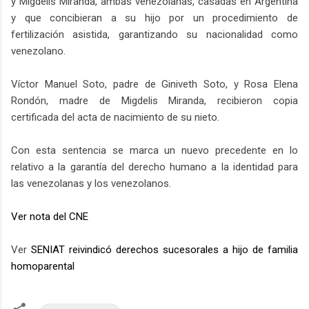
y Migdelis Miranda, ambas venezolanas, casadas en Argentina
y que concibieran a su hijo por un procedimiento de
fertilización asistida, garantizando su nacionalidad como
venezolano.
Víctor Manuel Soto, padre de Giniveth Soto, y Rosa Elena
Rondón, madre de Migdelis Miranda, recibieron copia
certificada del acta de nacimiento de su nieto.
Con esta sentencia se marca un nuevo precedente en lo
relativo a la garantía del derecho humano a la identidad para
las venezolanas y los venezolanos.
Ver nota del CNE
Ver
SENIAT reivindicó derechos sucesorales a hijo de familia
homoparental