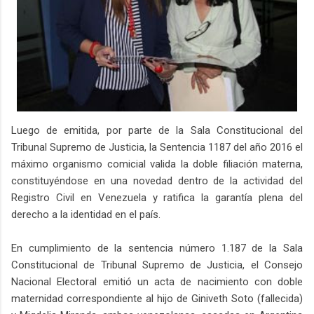
Luego de emitida, por parte de la Sala Constitucional del
Tribunal Supremo de Justicia, la Sentencia 1187 del año 2016 el
máximo organismo comicial valida la doble filiación materna,
constituyéndose en una novedad dentro de la actividad del
Registro Civil en Venezuela y ratifica la garantía plena del
derecho a la identidad en el país.
En cumplimiento de la sentencia número 1.187 de la Sala
Constitucional de Tribunal Supremo de Justicia, el Consejo
Nacional Electoral emitió un acta de nacimiento con doble
maternidad correspondiente al hijo de Giniveth Soto (fallecida)