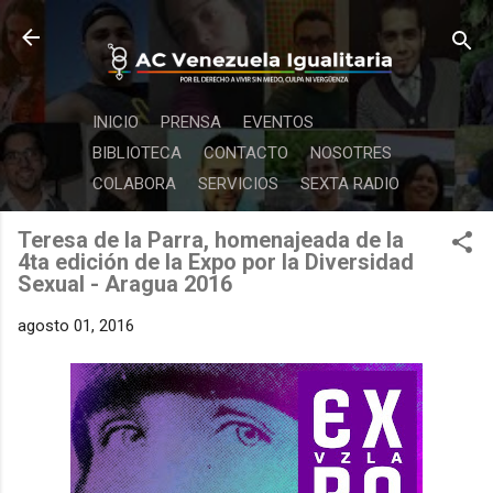
Ir al contenido principal
INICIO
PRENSA
EVENTOS
BIBLIOTECA
CONTACTO
NOSOTRES
COLABORA
SERVICIOS
SEXTA RADIO
Teresa de la Parra, homenajeada de la
4ta edición de la Expo por la Diversidad
Sexual - Aragua 2016
agosto 01, 2016