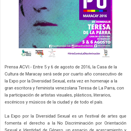
Prensa ACVI.- Entre 5 y 6 de agosto de 2016, la Casa de la
Cultura de Maracay será sede por cuarto año consecutivo de
la Expo por la Diversidad Sexual, esta vez en homenaje a la
gran escritora y feminista venezolana Teresa de La Parra, con
la participación de artistas visuales, plásticos, literarios,
escénicos y músicos de la ciudad y de todo el país.
La Expo por la Diversidad Sexual es un festival de artes que
fomenta el derecho a la No Discriminación por Orientación
Sexual e Identidad de Género, un espacio de acercamiento y