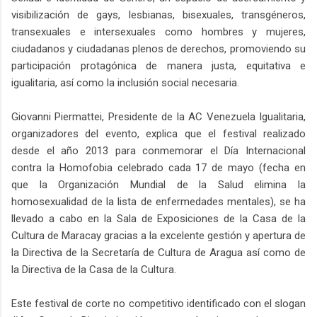
visibilización de gays, lesbianas, bisexuales, transgéneros,
transexuales e intersexuales como hombres y mujeres,
ciudadanos y ciudadanas plenos de derechos, promoviendo su
participación protagónica de manera justa, equitativa e
igualitaria, así como la inclusión social necesaria.
Giovanni Piermattei, Presidente de la AC Venezuela Igualitaria,
organizadores del evento, explica que el festival realizado
desde el año 2013 para conmemorar el Día Internacional
contra la Homofobia celebrado cada 17 de mayo (fecha en
que la Organización Mundial de la Salud elimina la
homosexualidad de la lista de enfermedades mentales), se ha
llevado a cabo en la Sala de Exposiciones de la Casa de la
Cultura de Maracay gracias a la excelente gestión y apertura de
la Directiva de la Secretaría de Cultura de Aragua así como de
la Directiva de la Casa de la Cultura.
Este festival de corte no competitivo identificado con el slogan