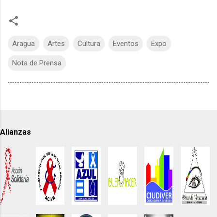
Aragua
Artes
Cultura
Eventos
Expo
Nota de Prensa
Alianzas