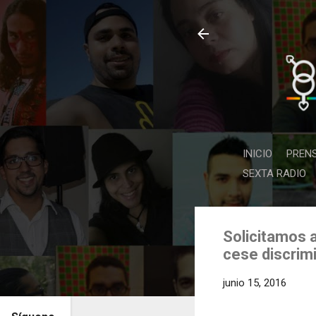
INICIO
PREN
SEXTA RADIO
Solicitamos 
cese discrim
junio 15, 2016