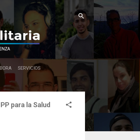
BORA
SERVICIOS
PP para la Salud