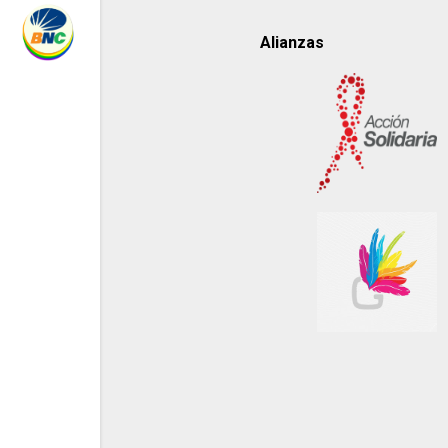
Alianzas