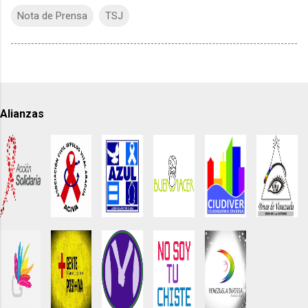
Nota de Prensa
TSJ
Alianzas