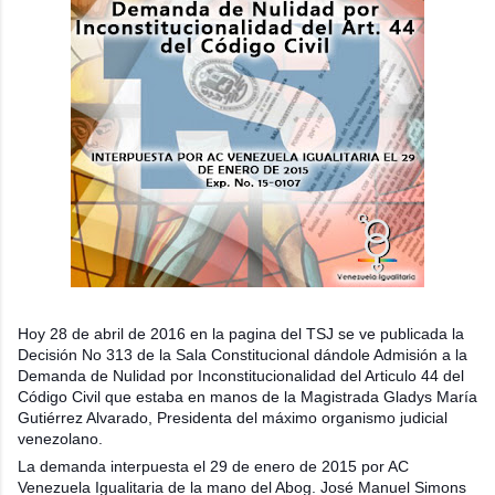
Hoy 28 de abril de 2016 en la pagina del TSJ se ve publicada la
Decisión No 313 de la Sala Constitucional dándole Admisión a la
Demanda de Nulidad por Inconstitucionalidad del Articulo 44 del
Código Civil que estaba en manos de la Magistrada Gladys María
Gutiérrez Alvarado, Presidenta del máximo organismo judicial
venezolano.
La demanda interpuesta el 29 de enero de 2015 por AC
Venezuela Igualitaria de la mano del Abog. José Manuel Simons