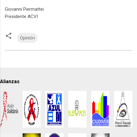
Giovanni Piermattei
Presidente ACVI
Opinión
Alianzas