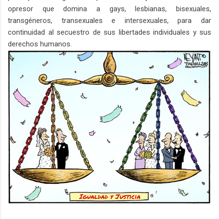
opresor que domina a gays, lesbianas, bisexuales,
transgéneros, transexuales e intersexuales, para dar
continuidad al secuestro de sus libertades individuales y sus
derechos humanos.