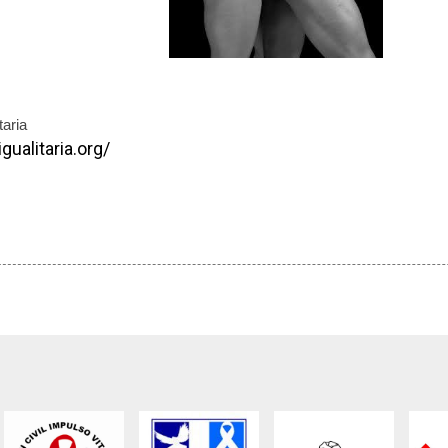
taria
gualitaria.org/