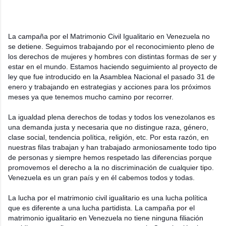
La campaña por el Matrimonio Civil Igualitario en Venezuela no
se detiene. Seguimos trabajando por el reconocimiento pleno de
los derechos de mujeres y hombres con distintas formas de ser y
estar en el mundo. Estamos haciendo seguimiento al proyecto de
ley que fue introducido en la Asamblea Nacional el pasado 31 de
enero y trabajando en estrategias y acciones para los próximos
meses ya que tenemos mucho camino por recorrer.
La igualdad plena derechos de todas y todos los venezolanos es
una demanda justa y necesaria que no distingue raza, género,
clase social, tendencia política, religión, etc. Por esta razón, en
nuestras filas trabajan y han trabajado armoniosamente todo tipo
de personas y siempre hemos respetado las diferencias porque
promovemos el derecho a la no discriminación de cualquier tipo.
Venezuela es un gran país y en él cabemos todos y todas.
La lucha por el matrimonio civil igualitario es una lucha política
que es diferente a una lucha partidista. La campaña por el
matrimonio igualitario en Venezuela no tiene ninguna filiación