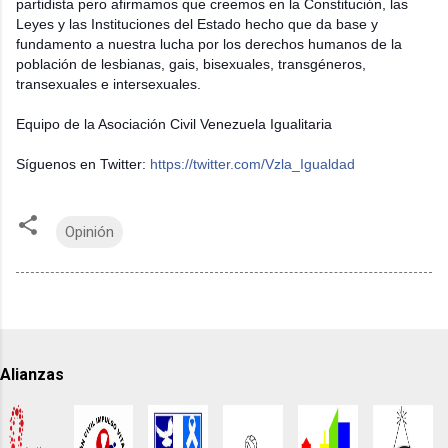
partidista pero afirmamos que creemos en la Constitución, las
Leyes y las Instituciones del Estado hecho que da base y
fundamento a nuestra lucha por los derechos humanos de la
población de lesbianas, gais, bisexuales, transgéneros,
transexuales e intersexuales.
Equipo de la Asociación Civil Venezuela Igualitaria
Síguenos en Twitter:
https://twitter.com/Vzla_Igualdad
Opinión
Alianzas