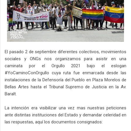
El pasado 2 de septiembre diferentes colectivos, movimientos
sociales y ONGs nos organizamos para asistir en una
caminata por el Orgullo 2021 bajo el eslogan
#YoCaminoConOrgullo cuya ruta fue enmarcada desde las
instalaciones de la Defensoría del Pueblo en Plaza Morelos de
Bellas Artes hasta el Tribunal Supremo de Justicia en la Av.
Baralt.
La intención era visibilizar una vez mas nuestras peticiones
ante distintas instituciones del Estado y demandar celeridad en
las respuestas, aquí los documentos consignados: