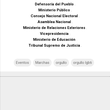
Defensoría del Pueblo
.
Ministerio Público
.
Consejo Nacional Electoral
.
Asamblea Nacional
.
Ministerio de Relaciones Exteriores
.
Vicepresidencia
.
Ministerio de Educación
.
Tribunal Supremo de Justicia
.
Eventos
Marchas
orgullo
orgullo lgbti