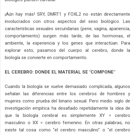
¡Aún hay más! SRY, DMRT1 y FOXL2 no están directamente
involucrados con otros aspectos del sexo biológico. Las
características sexuales secundarias (pene, vagina, apariencia,
comportamiento) surgen más tarde, de las hormonas, el
ambiente, la experiencia y los genes que interactúan. Para
explorar esto, pasamos del cuerpo al cerebro, donde la
biología se convierte en comportamiento.
EL CEREBRO: DONDE EL MATERIAL SE "COMPONE"
Cuando la biología se vuelve demasiado complicada, algunos
señalan las diferencias entre los cerebros de hombres y
mujeres como prueba del binario sexual. Pero medio siglo de
investigación empírica ha desafiado repetidamente la idea de
que la biología cerebral es simplemente XY = cerebro
masculino o XX = cerebro femenino. En otras palabras, no
existe tal cosa como "el cerebro masculino" o "el cerebro