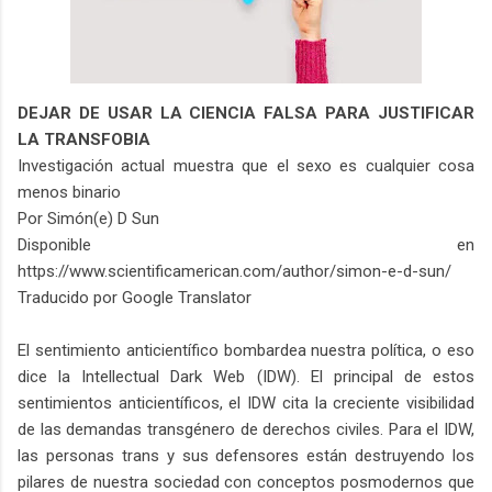
DEJAR DE USAR LA CIENCIA FALSA PARA JUSTIFICAR
LA TRANSFOBIA
Investigación actual muestra que el sexo es cualquier cosa
menos binario
Por Simón(e) D Sun
Disponible en
https://www.scientificamerican.com/author/simon-e-d-sun/
Traducido por Google Translator
El sentimiento anticientífico bombardea nuestra política, o eso
dice la Intellectual Dark Web (IDW). El principal de estos
sentimientos anticientíficos, el IDW cita la creciente visibilidad
de las demandas transgénero de derechos civiles. Para el IDW,
las personas trans y sus defensores están destruyendo los
pilares de nuestra sociedad con conceptos posmodernos que