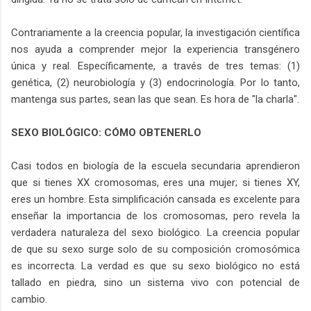
Contrariamente a la creencia popular, la investigación científica
nos ayuda a comprender mejor la experiencia transgénero
única y real. Específicamente, a través de tres temas: (1)
genética, (2) neurobiología y (3) endocrinología. Por lo tanto,
mantenga sus partes, sean las que sean. Es hora de "la charla".
SEXO BIOLÓGICO: CÓMO OBTENERLO
Casi todos en biología de la escuela secundaria aprendieron
que si tienes XX cromosomas, eres una mujer; si tienes XY,
eres un hombre. Esta simplificación cansada es excelente para
enseñar la importancia de los cromosomas, pero revela la
verdadera naturaleza del sexo biológico. La creencia popular
de que su sexo surge solo de su composición cromosómica
es incorrecta. La verdad es que su sexo biológico no está
tallado en piedra, sino un sistema vivo con potencial de
cambio.