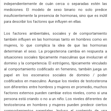
independientemente de cuán cerca o separadas estén las
mediciones. El modelo de sexo binario no solo predice
insuficientemente la presencia de hormonas, sino que es inútil
para describir los factores que influyen en ellas.
Los factores ambientales, sociales y de comportamiento
también influyen en las hormonas tanto en hombres como en
mujeres, lo que complica la idea de que las hormonas
determinan el sexo. La progesterona cambia en respuesta a
situaciones sociales típicamente masculinas que involucran el
dominio y la competencia. El estrógeno, típicamente vinculado
al comportamiento codificado en femenino, también juega un
papel en los escenarios sociales de dominio / poder
codificados en masculino. Aunque los niveles de testosterona
son diferentes entre hombres y mujeres en promedio, muchos
factores externos pueden cambiar estos niveles, como si una
persona está criando o no a un niño. Los niveles diferentes de
testosterona en hombres y mujeres pueden predecir ciertos
comportamientos parentales. Incluso el contenido de una