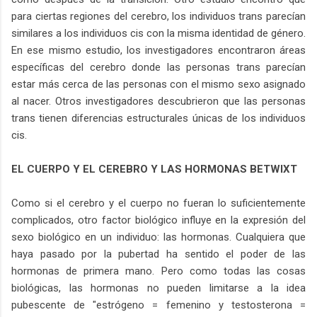
para ciertas regiones del cerebro, los individuos trans parecían
similares a los individuos cis con la misma identidad de género.
En ese mismo estudio, los investigadores encontraron áreas
específicas del cerebro donde las personas trans parecían
estar más cerca de las personas con el mismo sexo asignado
al nacer. Otros investigadores descubrieron que las personas
trans tienen diferencias estructurales únicas de los individuos
cis.
EL CUERPO Y EL CEREBRO Y LAS HORMONAS BETWIXT
Como si el cerebro y el cuerpo no fueran lo suficientemente
complicados, otro factor biológico influye en la expresión del
sexo biológico en un individuo: las hormonas. Cualquiera que
haya pasado por la pubertad ha sentido el poder de las
hormonas de primera mano. Pero como todas las cosas
biológicas, las hormonas no pueden limitarse a la idea
pubescente de "estrógeno = femenino y testosterona =