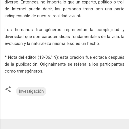
diverso. Entonces, no importa lo que un experto, político o troll
de Internet pueda decir, las personas trans son una parte
indispensable de nuestra realidad viviente.
Los humanos transgéneros representan la complejidad y
diversidad que son características fundamentales de la vida, la
evolución y la naturaleza misma. Eso es un hecho.
* Nota del editor (18/06/19): esta oración fue editada después
de la publicación. Originalmente se refería a los participantes
como transgéneros.
Investigación