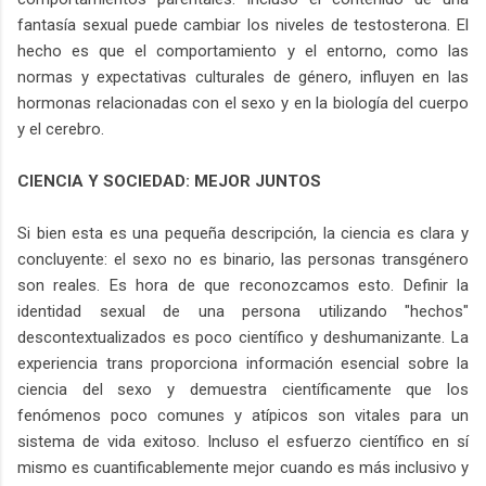
fantasía sexual puede cambiar los niveles de testosterona. El
hecho es que el comportamiento y el entorno, como las
normas y expectativas culturales de género, influyen en las
hormonas relacionadas con el sexo y en la biología del cuerpo
y el cerebro.
CIENCIA Y SOCIEDAD: MEJOR JUNTOS
Si bien esta es una pequeña descripción, la ciencia es clara y
concluyente: el sexo no es binario, las personas transgénero
son reales. Es hora de que reconozcamos esto. Definir la
identidad sexual de una persona utilizando "hechos"
descontextualizados es poco científico y deshumanizante. La
experiencia trans proporciona información esencial sobre la
ciencia del sexo y demuestra científicamente que los
fenómenos poco comunes y atípicos son vitales para un
sistema de vida exitoso. Incluso el esfuerzo científico en sí
mismo es cuantificablemente mejor cuando es más inclusivo y