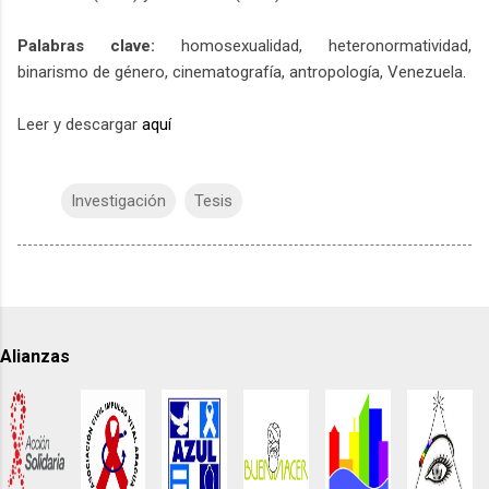
Palabras clave:
homosexualidad, heteronormatividad,
binarismo de género, cinematografía, antropología, Venezuela.
Leer y descargar
aquí
Investigación
Tesis
Alianzas