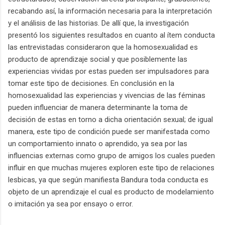
recabando así, la información necesaria para la interpretación
y el análisis de las historias. De allí que, la investigación
presentó los siguientes resultados en cuanto al ítem conducta
las entrevistadas consideraron que la homosexualidad es
producto de aprendizaje social y que posiblemente las
experiencias vividas por estas pueden ser impulsadores para
tomar este tipo de decisiones. En conclusión en la
homosexualidad las experiencias y vivencias de las féminas
pueden influenciar de manera determinante la toma de
decisión de estas en torno a dicha orientación sexual; de igual
manera, este tipo de condición puede ser manifestada como
un comportamiento innato o aprendido, ya sea por las
influencias externas como grupo de amigos los cuales pueden
influir en que muchas mujeres exploren este tipo de relaciones
lesbicas, ya que según manifiesta Bandura toda conducta es
objeto de un aprendizaje el cual es producto de modelamiento
o imitación ya sea por ensayo o error.