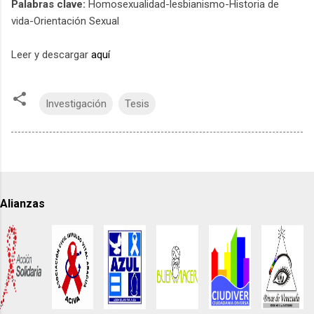
Palabras clave:
Homosexualidad-lesbianismo-Historia de
vida-Orientación Sexual
Leer y descargar
aquí
Investigación
Tesis
Alianzas