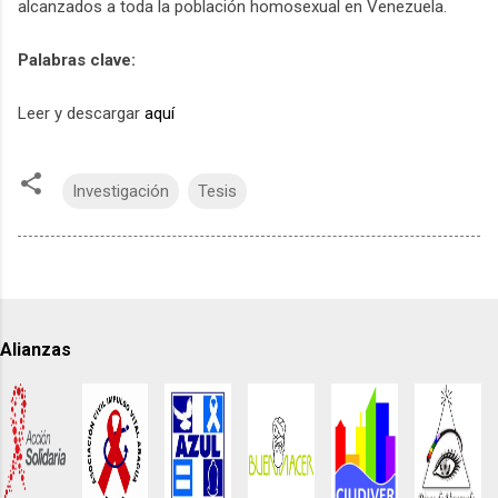
alcanzados a toda la población homosexual en Venezuela.
Palabras clave:
Leer y descargar
aquí
Investigación
Tesis
Alianzas