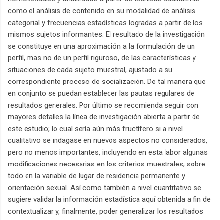
como el análisis de contenido en su modalidad de análisis
categorial y frecuencias estadísticas logradas a partir de los
mismos sujetos informantes. El resultado de la investigación
se constituye en una aproximación a la formulación de un
perfil, mas no de un perfil riguroso, de las características y
situaciones de cada sujeto muestral, ajustado a su
correspondiente proceso de socialización. De tal manera que
en conjunto se puedan establecer las pautas regulares de
resultados generales. Por último se recomienda seguir con
mayores detalles la línea de investigación abierta a partir de
este estudio; lo cual sería aún más fructífero si a nivel
cualitativo se indagase en nuevos aspectos no considerados,
pero no menos importantes, incluyendo en esta labor algunas
modificaciones necesarias en los criterios muestrales, sobre
todo en la variable de lugar de residencia permanente y
orientación sexual. Así como también a nivel cuantitativo se
sugiere validar la información estadística aquí obtenida a fin de
contextualizar y, finalmente, poder generalizar los resultados