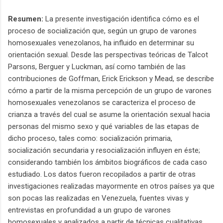
Resumen:
La presente investigación identifica cómo es el
proceso de socialización que, según un grupo de varones
homosexuales venezolanos, ha influido en determinar su
orientación sexual. Desde las perspectivas teóricas de Talcot
Parsons, Berguer y Luckman, así como también de las
contribuciones de Goffman, Erick Erickson y Mead, se describe
cómo a partir de la misma percepción de un grupo de varones
homosexuales venezolanos se caracteriza el proceso de
crianza a través del cual se asume la orientación sexual hacia
personas del mismo sexo y qué variables de las etapas de
dicho proceso, tales como: socialización primaria,
socialización secundaria y resocialización influyen en éste;
considerando también los ámbitos biográficos de cada caso
estudiado. Los datos fueron recopilados a partir de otras
investigaciones realizadas mayormente en otros países ya que
son pocas las realizadas en Venezuela, fuentes vivas y
entrevistas en profundidad a un grupo de varones
homosexuales y analizados a partir de técnicas cualitativas