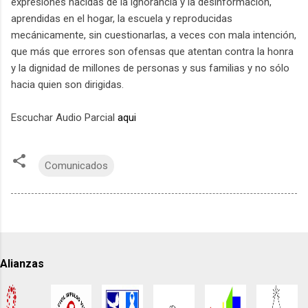
expresiones nacidas de la ignorancia y la desinformación,
aprendidas en el hogar, la escuela y reproducidas
mecánicamente, sin cuestionarlas, a veces con mala intención,
que más que errores son ofensas que atentan contra la honra
y la dignidad de millones de personas y sus familias y no sólo
hacia quien son dirigidas.
Escuchar Audio Parcial
aqui
Comunicados
Alianzas