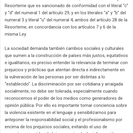
Resorteme que es sancionado de conformidad con el literal “c”
y “d” del numeral 1 del artículo 29; y en los literales “a” y “b” del
numeral 3 y literal “u” del numeral 4, ambos del artículo 28 de la
Resorteme, en concordancia con los artículos 7 y 6 de la
misma Ley.
La sociedad demanda también cambios sociales y culturales
que sumen a la construcción de países más justos, equitativos
e igualitarios, es preciso entender la relevancia de terminar con
prejuicios y prácticas que atentan directa e indirectamente en
la vulneración de las personas por ser distintas a lo
“establecido”. La discriminación por ser cotidiana y arraigada
socialmente, no debe ser tolerada, especialmente cuando
reconocemos el poder de los medios como generadores de
opinión pública. Por ello es importante tomar conciencia sobre
la violencia existente en el lenguaje y sensibilizarnos para
anteponer la responsabilidad social y el profesionalismo por
encima de los prejuicios sociales, evitando el uso de